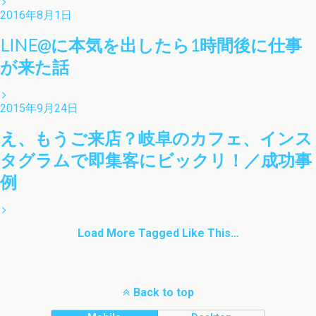
2016年8月1日
LINE@に本気を出したら1時間後に仕事
が来た話
2015年9月24日
え、もうご来店？岐阜のカフェ、インス
タグラムで即集客にビックリ！／成功事
例
Load More Tagged Like This…
Back to top