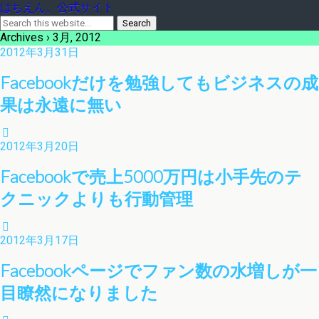
はちえん。公式サイト
Archives › 3月, 2012
2012年3月31日
Facebookだけを勉強してもビジネスの成
果は永遠に無い
2012年3月20日
Facebookで売上5000万円は小手先のテ
クニックよりも行動管理
2012年3月17日
Facebookページでファン数の水増しが一
目瞭然になりました