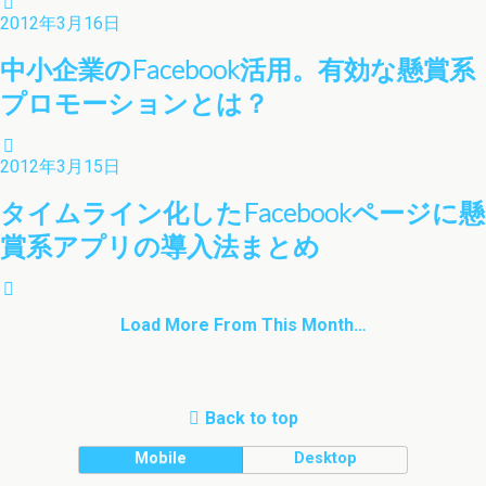
2012年3月16日
中小企業のFacebook活用。有効な懸賞系
プロモーションとは？
2012年3月15日
タイムライン化したFacebookページに懸
賞系アプリの導入法まとめ
Load More From This Month…
Back to top
Mobile
Desktop