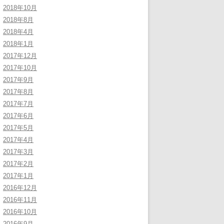
2018年10月
2018年8月
2018年4月
2018年1月
2017年12月
2017年10月
2017年9月
2017年8月
2017年7月
2017年6月
2017年5月
2017年4月
2017年3月
2017年2月
2017年1月
2016年12月
2016年11月
2016年10月
2016年9月