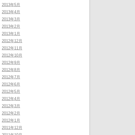
2013年5月
2013年4月
2013年3月
2013年2月
2013年1月
2012年12月
2012年11月
2012年10月
2012年9月
2012年8月
2012年7月
2012年6月
2012年5月
2012年4月
2012年3月
2012年2月
2012年1月
2011年12月
2011年10月