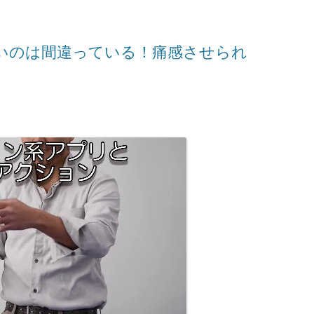
いのは間違っている！痛感させられ