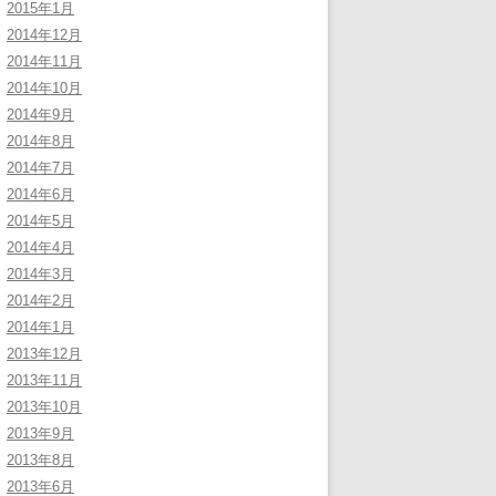
2015年1月
2014年12月
2014年11月
2014年10月
2014年9月
2014年8月
2014年7月
2014年6月
2014年5月
2014年4月
2014年3月
2014年2月
2014年1月
2013年12月
2013年11月
2013年10月
2013年9月
2013年8月
2013年6月