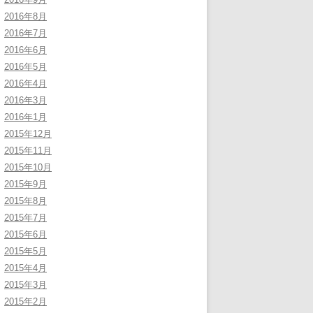
2016年8月
2016年7月
2016年6月
2016年5月
2016年4月
2016年3月
2016年1月
2015年12月
2015年11月
2015年10月
2015年9月
2015年8月
2015年7月
2015年6月
2015年5月
2015年4月
2015年3月
2015年2月