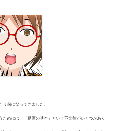
当たり前になってきました。
うためには、「動画の基本」という不文律がいくつかあり