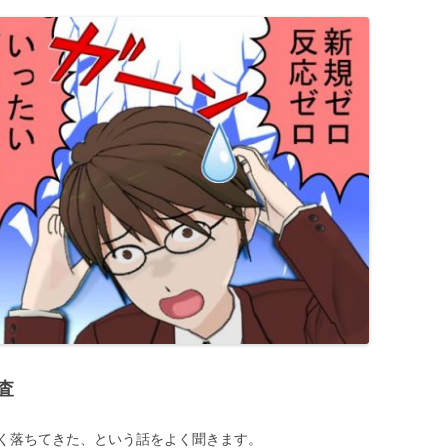
査
く落ちてきた、という話をよく聞きます。