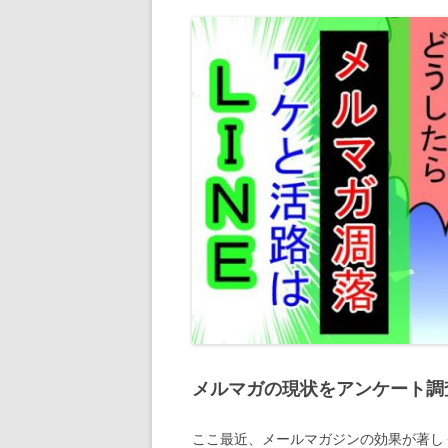
メルマガの現状をアンケート調
ここ最近、メールマガジンの効果が著し