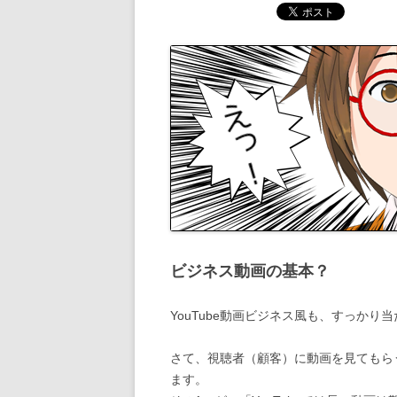
ビジネス動画の基本？
YouTube動画ビジネス風も、すっかり
さて、視聴者（顧客）に動画を見てもら
ます。