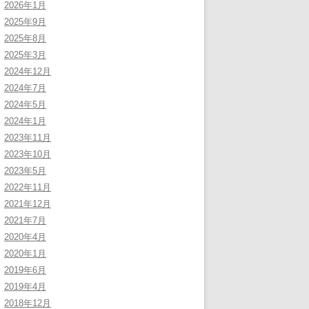
2026年1月
2025年9月
2025年8月
2025年3月
2024年12月
2024年7月
2024年5月
2024年1月
2023年11月
2023年10月
2023年5月
2022年11月
2021年12月
2021年7月
2020年4月
2020年1月
2019年6月
2019年4月
2018年12月