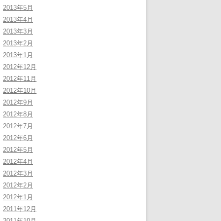
2013年5月
2013年4月
2013年3月
2013年2月
2013年1月
2012年12月
2012年11月
2012年10月
2012年9月
2012年8月
2012年7月
2012年6月
2012年5月
2012年4月
2012年3月
2012年2月
2012年1月
2011年12月
2011年10月