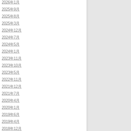
2026年1月
2025年9月
2025年8月
2025年3月
2024年12月
2024年7月
2024年5月
2024年1月
2023年11月
2023年10月
2023年5月
2022年11月
2021年12月
2021年7月
2020年4月
2020年1月
2019年6月
2019年4月
2018年12月