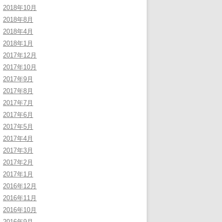
2018年10月
2018年8月
2018年4月
2018年1月
2017年12月
2017年10月
2017年9月
2017年8月
2017年7月
2017年6月
2017年5月
2017年4月
2017年3月
2017年2月
2017年1月
2016年12月
2016年11月
2016年10月
2016年9月