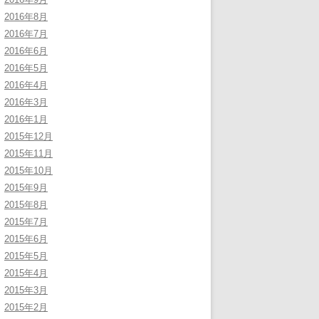
2016年8月
2016年7月
2016年6月
2016年5月
2016年4月
2016年3月
2016年1月
2015年12月
2015年11月
2015年10月
2015年9月
2015年8月
2015年7月
2015年6月
2015年5月
2015年4月
2015年3月
2015年2月