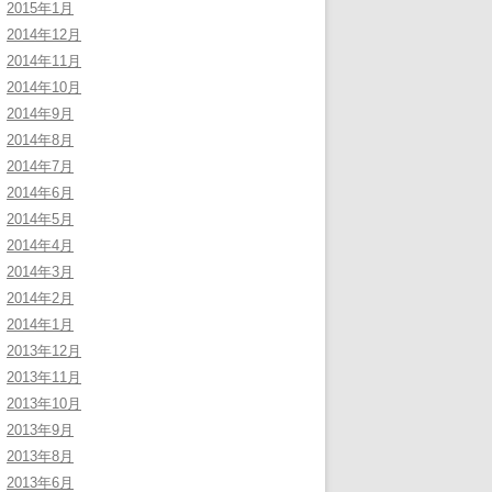
2015年1月
2014年12月
2014年11月
2014年10月
2014年9月
2014年8月
2014年7月
2014年6月
2014年5月
2014年4月
2014年3月
2014年2月
2014年1月
2013年12月
2013年11月
2013年10月
2013年9月
2013年8月
2013年6月