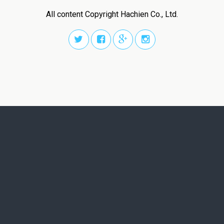
All content Copyright Hachien Co., Ltd.