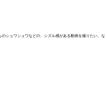
らのシュワシュワなどの、シズル感がある動画を撮りたい、な