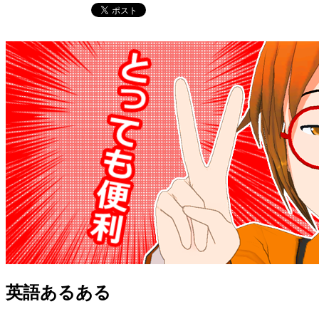
英語あるある