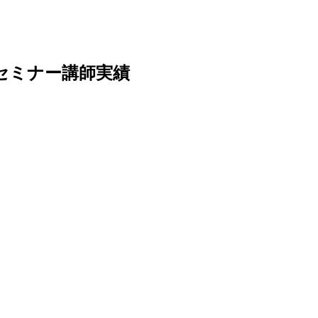
のセミナー講師実績