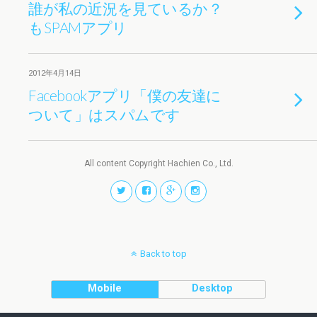
誰が私の近況を見ているか？
もSPAMアプリ
2012年4月14日
Facebookアプリ「僕の友達に
ついて」はスパムです
All content Copyright Hachien Co., Ltd.
Back to top
Mobile
Desktop