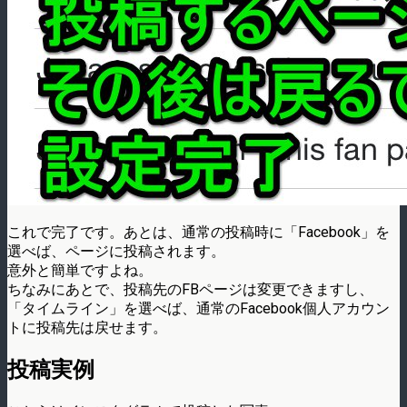
これで完了です。あとは、通常の投稿時に「Facebook」を
選べば、ページに投稿されます。
意外と簡単ですよね。
ちなみにあとで、投稿先のFBページは変更できますし、
「タイムライン」を選べば、通常のFacebook個人アカウン
トに投稿先は戻せます。
投稿実例