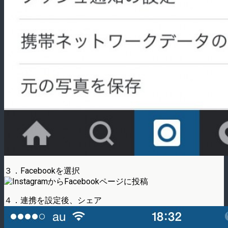
３．Facebookを選択
４．連携を設定後、シェア