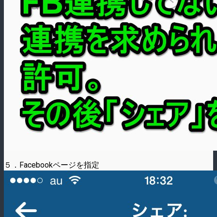
５．Facebookページを指定