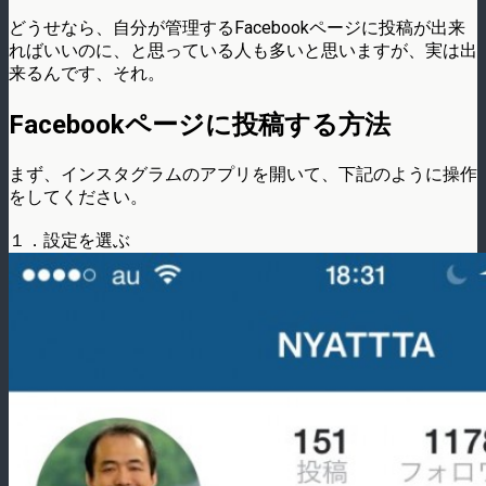
どうせなら、自分が管理するFacebookページに投稿が出来
ればいいのに、と思っている人も多いと思いますが、実は出
来るんです、それ。
Facebookページに投稿する方法
まず、インスタグラムのアプリを開いて、下記のように操作
をしてください。
１．設定を選ぶ