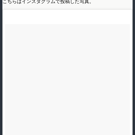
こちらはインスタグラムで投稿した写真。