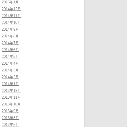
2015年1月
2014年12月
2014年11月
2014年10月
2014年9月
2014年8月
2014年7月
2014年6月
2014年5月
2014年4月
2014年3月
2014年2月
2014年1月
2013年12月
2013年11月
2013年10月
2013年9月
2013年8月
2013年6月