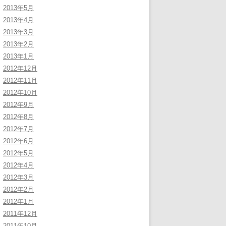
2013年5月
2013年4月
2013年3月
2013年2月
2013年1月
2012年12月
2012年11月
2012年10月
2012年9月
2012年8月
2012年7月
2012年6月
2012年5月
2012年4月
2012年3月
2012年2月
2012年1月
2011年12月
2011年10月