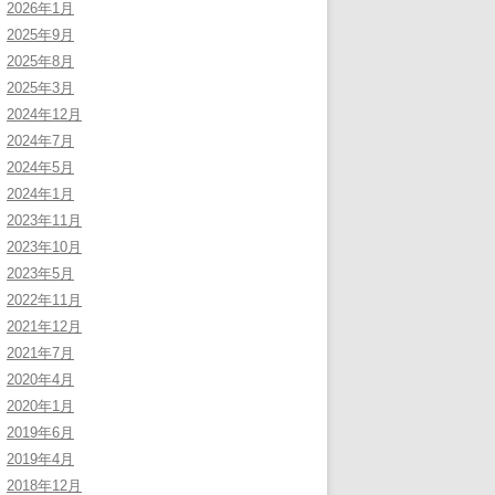
2026年1月
2025年9月
2025年8月
2025年3月
2024年12月
2024年7月
2024年5月
2024年1月
2023年11月
2023年10月
2023年5月
2022年11月
2021年12月
2021年7月
2020年4月
2020年1月
2019年6月
2019年4月
2018年12月