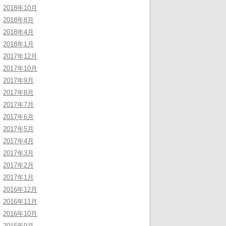
2018年10月
2018年8月
2018年4月
2018年1月
2017年12月
2017年10月
2017年9月
2017年8月
2017年7月
2017年6月
2017年5月
2017年4月
2017年3月
2017年2月
2017年1月
2016年12月
2016年11月
2016年10月
2016年9月