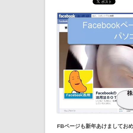
FBページも新年あけましてお