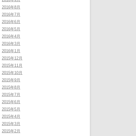
2016年8月
2016年7月
2016年6月
2016年5月
2016年4月
2016年3月
2016年1月
2015年12月
2015年11月
2015年10月
2015年9月
2015年8月
2015年7月
2015年6月
2015年5月
2015年4月
2015年3月
2015年2月