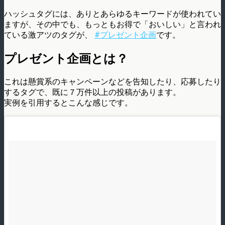
ハッシュタグには、ありとあらゆるキーワードが使われてい
ますが、その中でも、もっともお得で「おいしい」と言われ
ている激アツのタグが、
#プレゼント企画
です。
プレゼント企画とは？
これは懸賞系のキャンペーンなどを告知したり、応募したり
するタグで、既に７万件以上の投稿があります。
実例を引用するとこんな感じです。