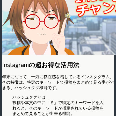
Instagramの超お得な活用法
年末になって、一気に存在感を増しているインスタグラム。
その特徴は、特定のキーワードで投稿をまとめて見る事がで
きる、ハッシュタグ機能です。
ハッシュタグとは
投稿や本文の中に「＃」で特定のキーワードを入
れると、そのキーワードが指定されている投稿を
まとめて見ることが出来る機能。