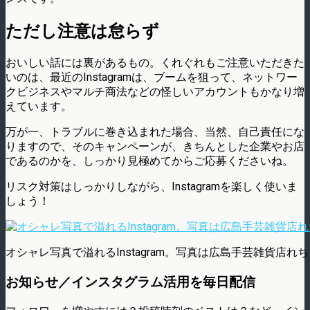
ただし注意は怠らず
おいしい話には裏があるもの。くれぐれもご注意いただきた
いのは、最近のInstagramは、ブームを狙って、ネットワー
クビジネスやマルチ商法などの怪しいアカウントもかなり増
えています。
万が一、トラブルに巻き込まれた場合、当然、自己責任にな
りますので、そのキャンペーンが、きちんとした企業やお店
であるのかを、しっかり見極めてからご応募くださいね。
リスク対策はしっかりしながら、Instagramを楽しく使いま
しょう！
オシャレ写真で溢れるInstagram。写真は広島手芸雑貨店れ
お知らせ／インスタグラム活用を毎日配信