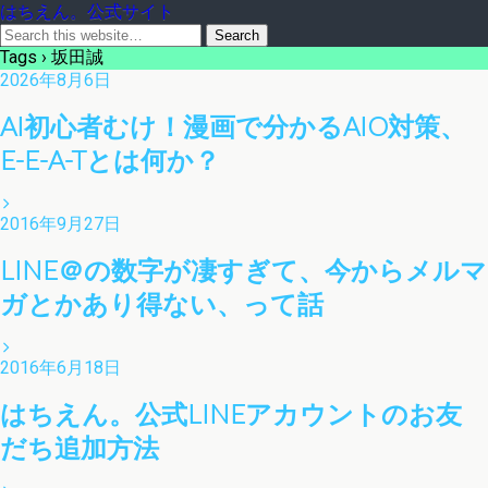
はちえん。公式サイト
Tags › 坂田誠
2026年8月6日
AI初心者むけ！漫画で分かるAIO対策、
E-E-A-Tとは何か？
2016年9月27日
LINE＠の数字が凄すぎて、今からメルマ
ガとかあり得ない、って話
2016年6月18日
はちえん。公式LINEアカウントのお友
だち追加方法