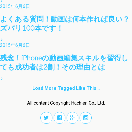
2015年6月6日
よくある質問！動画は何本作れば良い？
ズバリ100本です！
2015年6月6日
残念！iPhoneの動画編集スキルを習得し
ても成功者は2割！その理由とは
Load More Tagged Like This…
All content Copyright Hachien Co., Ltd.