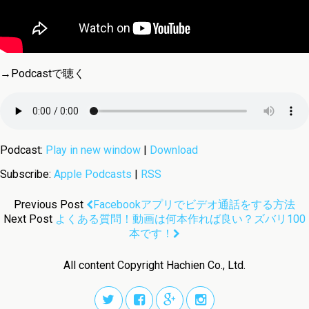
→Podcastで聴く
Podcast:
Play in new window
|
Download
Subscribe:
Apple Podcasts
|
RSS
Previous Post
Facebookアプリでビデオ通話をする方法
Next Post
よくある質問！動画は何本作れば良い？ズバリ100
本です！
All content Copyright Hachien Co., Ltd.