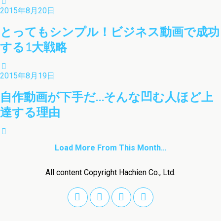
2015年8月20日
とってもシンプル！ビジネス動画で成功
する1大戦略
2015年8月19日
自作動画が下手だ…そんな凹む人ほど上
達する理由
Load More From This Month…
All content Copyright Hachien Co., Ltd.