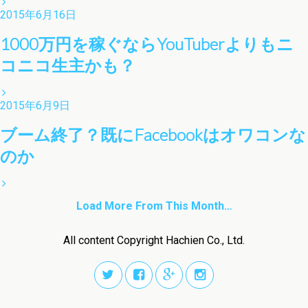
2015年6月16日
1000万円を稼ぐならYouTuberよりもニ
コニコ生主かも？
2015年6月9日
ブーム終了？既にFacebookはオワコンな
のか
Load More From This Month…
All content Copyright Hachien Co., Ltd.