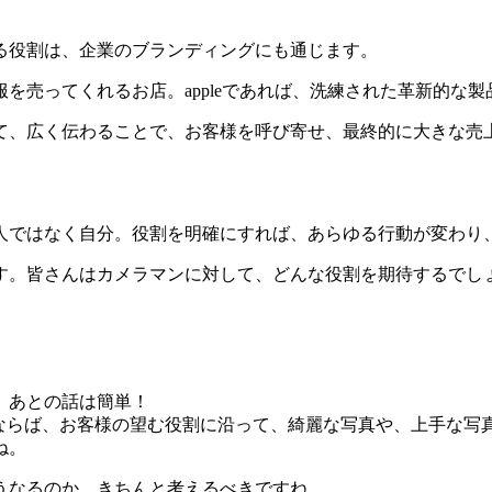
る役割は、企業のブランディングにも通じます。
売ってくれるお店。appleであれば、洗練された革新的な製
、広く伝わることで、お客様を呼び寄せ、最終的に大きな売
ではなく自分。役割を明確にすれば、あらゆる行動が変わり
。皆さんはカメラマンに対して、どんな役割を期待するでし
、あとの話は簡単！
するならば、お客様の望む役割に沿って、綺麗な写真や、上手な
ね。
うなるのか、きちんと考えるべきですね。