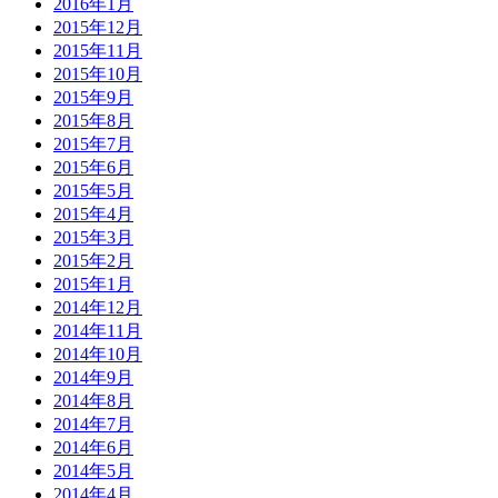
2016年1月
2015年12月
2015年11月
2015年10月
2015年9月
2015年8月
2015年7月
2015年6月
2015年5月
2015年4月
2015年3月
2015年2月
2015年1月
2014年12月
2014年11月
2014年10月
2014年9月
2014年8月
2014年7月
2014年6月
2014年5月
2014年4月