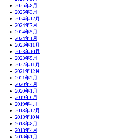
2025年8月
2025年3月
2024年12月
2024年7月
2024年5月
2024年1月
2023年11月
2023年10月
2023年5月
2022年11月
2021年12月
2021年7月
2020年4月
2020年1月
2019年6月
2019年4月
2018年12月
2018年10月
2018年8月
2018年4月
2018年1月