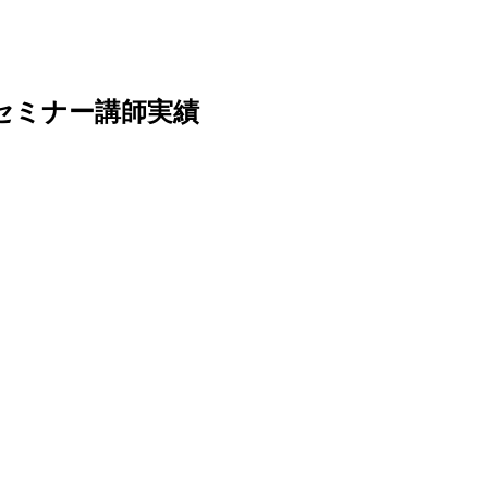
のセミナー講師実績