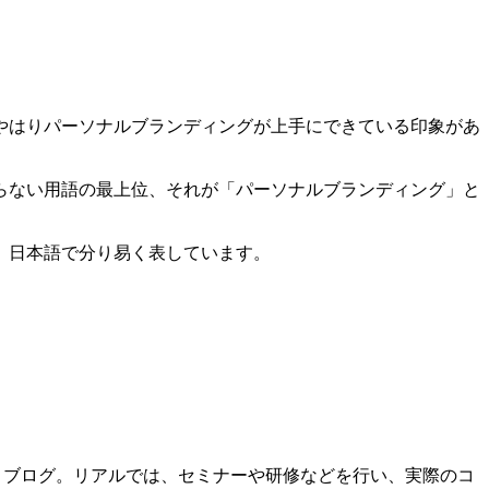
やはりパーソナルブランディングが上手にできている印象があ
らない用語の最上位、それが「パーソナルブランディング」と
、日本語で分り易く表しています。
、ブログ。リアルでは、セミナーや研修などを行い、実際のコ