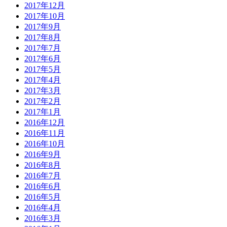
2017年12月
2017年10月
2017年9月
2017年8月
2017年7月
2017年6月
2017年5月
2017年4月
2017年3月
2017年2月
2017年1月
2016年12月
2016年11月
2016年10月
2016年9月
2016年8月
2016年7月
2016年6月
2016年5月
2016年4月
2016年3月