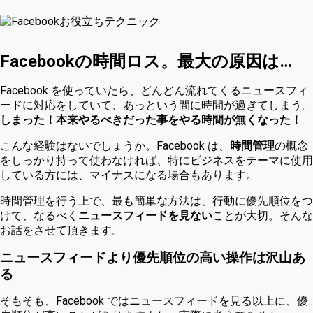
Facebookの時間ロス。最大の原因は…
Facebook を使っていたら、どんどん流れてくるニュースフィ
ードに対応をしていて、あっという間に時間が過ぎてしまう。
しまった！本来やるべきだった事をやる時間が無くなった！
こんな経験はないでしょうか。Facebook は、
時間管理
の概念
をしっかり持って使わなければ、特にビジネスをテーマに使用
している方には、マイナスになる場合もあります。
時間管理を行う上で、最も簡単な方法は、行動に優先順位をつ
けて、なるべく
ニュースフィードを見ない
ことが大切。そんな
お話をさせて頂きます。
ニュースフィードより優先順位の高い操作は沢山あ
る
そもそも、Facebook ではニュースフィードを見る以上に、優