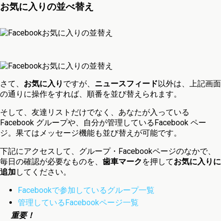
お気に入りの並べ替え
さて、
お気に入り
ですが、
ニュースフィード
以外は、上記画面
の通りに操作をすれば、順番を並び替えられます。
そして、友達リストだけでなく、あなたが入っている
Facebook グループや、自分が管理しているFacebook ペー
ジ。果てはメッセージ機能も並び替えが可能です。
下記にアクセスして、グループ・Facebookページのなかで、
毎日の確認が必要なものを、
歯車マーク
を押して
お気に入りに
追加
してください。
Facebookで参加しているグループ一覧
管理しているFacebookページ一覧
重要！