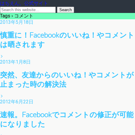
はちえん。公式サイト
Tags › コメント
2013年5月18日
慎重に！Facebookのいいね！やコメント
は晒されます
2013年1月8日
突然、友達からのいいね！やコメントが
止まった時の解決法
2012年6月22日
速報。Facebookでコメントの修正が可能
になりました