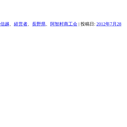
甲信越
、
経営者
、
長野県
、
阿智村商工会
| 投稿日:
2012年7月28