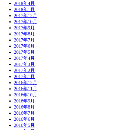
2018年4月
2018年1月
2017年12月
2017年10月
2017年9月
2017年8月
2017年7月
2017年6月
2017年5月
2017年4月
2017年3月
2017年2月
2017年1月
2016年12月
2016年11月
2016年10月
2016年9月
2016年8月
2016年7月
2016年6月
2016年5月