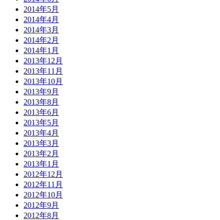
2014年5月
2014年4月
2014年3月
2014年2月
2014年1月
2013年12月
2013年11月
2013年10月
2013年9月
2013年8月
2013年6月
2013年5月
2013年4月
2013年3月
2013年2月
2013年1月
2012年12月
2012年11月
2012年10月
2012年9月
2012年8月