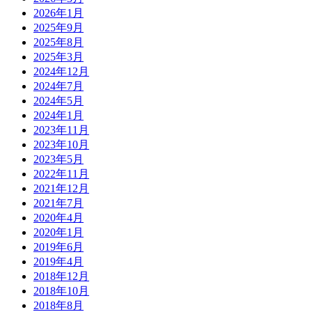
2026年1月
2025年9月
2025年8月
2025年3月
2024年12月
2024年7月
2024年5月
2024年1月
2023年11月
2023年10月
2023年5月
2022年11月
2021年12月
2021年7月
2020年4月
2020年1月
2019年6月
2019年4月
2018年12月
2018年10月
2018年8月