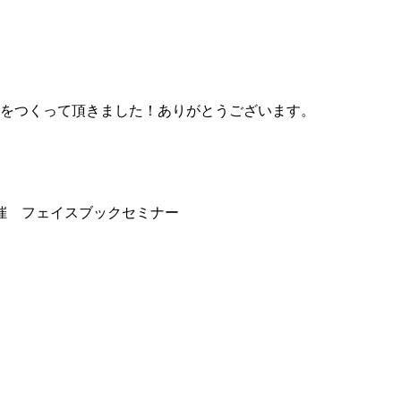
ラシをつくって頂きました！ありがとうございます。
催 フェイスブックセミナー