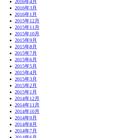
2016年4月
2016年3月
2016年1月
2015年12月
2015年11月
2015年10月
2015年9月
2015年8月
2015年7月
2015年6月
2015年5月
2015年4月
2015年3月
2015年2月
2015年1月
2014年12月
2014年11月
2014年10月
2014年9月
2014年8月
2014年7月
2014年6月