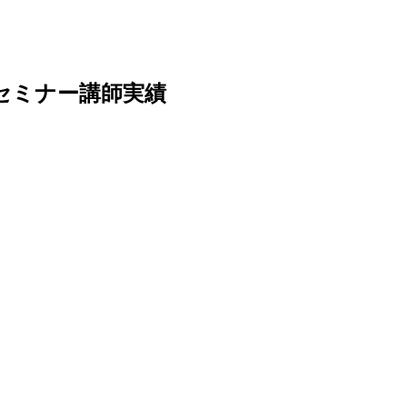
のセミナー講師実績