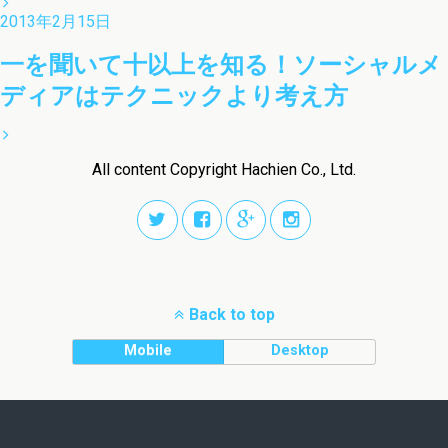
2013年2月15日
一を聞いて十以上を知る！ソーシャルメ
ディアはテクニックより考え方
All content Copyright Hachien Co., Ltd.
Back to top
Mobile
Desktop