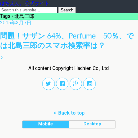
はちえん。公式サイト
Tags › 北島三郎
2015年3月7日
問題！サザン 64%、Perfume 50％、で
は北島三郎のスマホ検索率は？
All content Copyright Hachien Co., Ltd.
Back to top
Mobile
Desktop