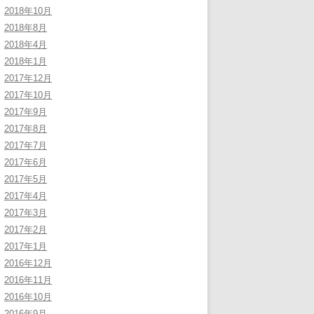
2018年10月
2018年8月
2018年4月
2018年1月
2017年12月
2017年10月
2017年9月
2017年8月
2017年7月
2017年6月
2017年5月
2017年4月
2017年3月
2017年2月
2017年1月
2016年12月
2016年11月
2016年10月
2016年9月