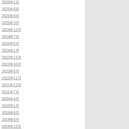
2026年1月
2025年9月
2025年8月
2025年3月
2024年12月
2024年7月
2024年5月
2024年1月
2023年11月
2023年10月
2023年5月
2022年11月
2021年12月
2021年7月
2020年4月
2020年1月
2019年6月
2019年4月
2018年12月