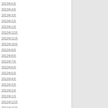
2013年5月
2013年4月
2013年3月
2013年2月
2013年1月
2012年12月
2012年11月
2012年10月
2012年9月
2012年8月
2012年7月
2012年6月
2012年5月
2012年4月
2012年3月
2012年2月
2012年1月
2011年12月
2011年10月