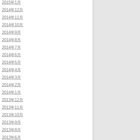
2015年1月
2014年12月
2014年11月
2014年10月
2014年9月
2014年8月
2014年7月
2014年6月
2014年5月
2014年4月
2014年3月
2014年2月
2014年1月
2013年12月
2013年11月
2013年10月
2013年9月
2013年8月
2013年6月