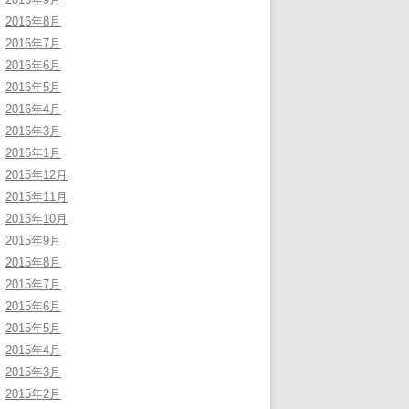
2016年8月
2016年7月
2016年6月
2016年5月
2016年4月
2016年3月
2016年1月
2015年12月
2015年11月
2015年10月
2015年9月
2015年8月
2015年7月
2015年6月
2015年5月
2015年4月
2015年3月
2015年2月