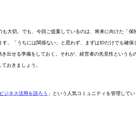
のも大切。でも、今回ご提案しているのは、将来に向けた「保
ます。「うちには関係ない」と思わず、まずはIDだけでも確保
に、すぐ動き出せる準備をしておく。それが、経営者の先見性というも
しておきましょう。
のビジネス活用を語ろう
」という人気コミュニティを管理してい