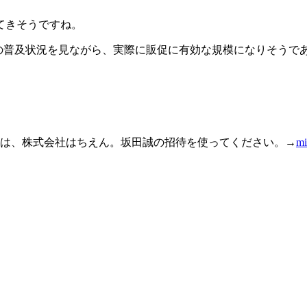
てきそうですね。
i2の普及状況を見ながら、実際に販促に有効な規模になりそう
は、株式会社はちえん。坂田誠の招待を使ってください。→
m