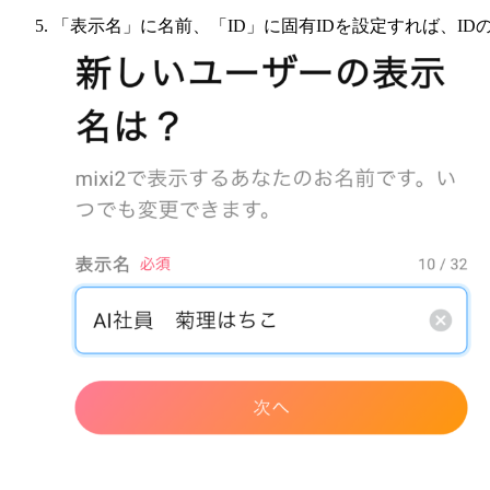
「表示名」に名前、「ID」に固有IDを設定すれば、ID