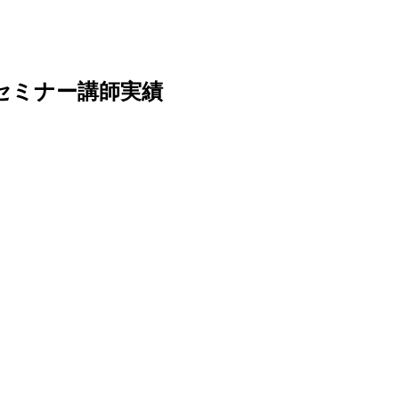
のセミナー講師実績