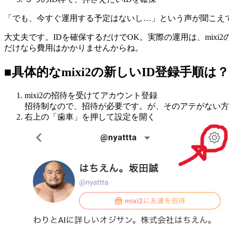
「でも、今すぐ運用する予定はないし…」という声が聞こえ
大丈夫です。IDを確保するだけでOK。実際の運用は、mix
だけなら費用はかかりませんからね。
■具体的なmixi2の新しいID登録手順は？
mixi2の招待を受けてアカウント登録
招待制なので、招待が必要です。が、そのアテがない方
右上の「歯車」を押して設定を開く