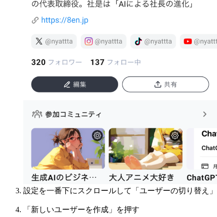
設定を一番下にスクロールして「ユーザーの切り替え」
「新しいユーザーを作成」を押す