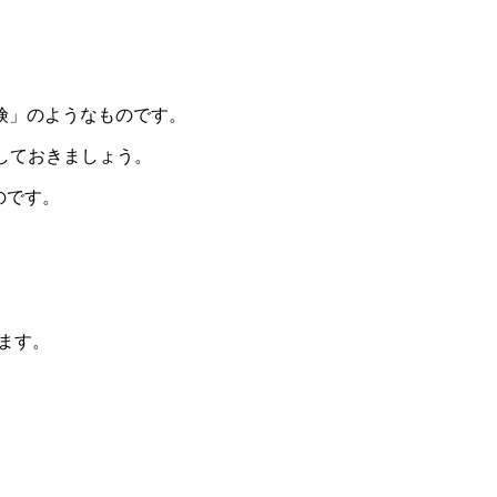
険」のようなものです。
しておきましょう。
のです。
ます。