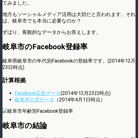
てみました。
地方もソーシャルメディア活用は大切だと言われます。それ
は、岐阜市でも本当に必要なのか？
ずばり、客観的なデータからお答えします。
岐阜市のFacebook登録率
岐阜県岐阜市の年代別Facebookの登録率です。(2014年12月
23日時点)
計算根拠
Facebook広告データ
(2014年12月23日時点)
岐阜市公式データ
（2014年4月1日時点）
岐阜市の結論