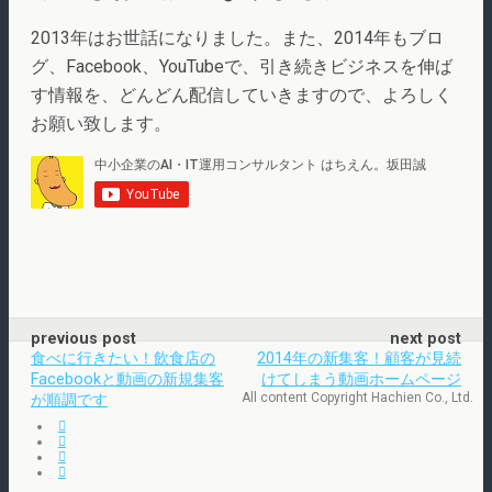
2013年はお世話になりました。また、2014年もブロ
グ、Facebook、YouTubeで、引き続きビジネスを伸ば
す情報を、どんどん配信していきますので、よろしく
お願い致します。
previous post
next post
食べに行きたい！飲食店の
2014年の新集客！顧客が見続
Facebookと動画の新規集客
けてしまう動画ホームページ
All content Copyright Hachien Co., Ltd.
が順調です