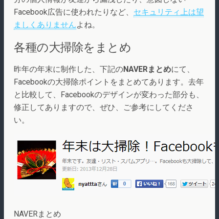
Facebook広告に使われたりなど、
セキュリティ上は望
ましくありません
よね。
各種の大掃除をまとめ
昨年の年末に制作した、下記の
NAVERまとめ
にて、
Facebookの大掃除ポイントをまとめてあります。去年
と比較して、Facebookのデザインが変わった部分も、
修正してありますので、ぜひ、ご参考にしてくださ
い。
NAVERまとめ