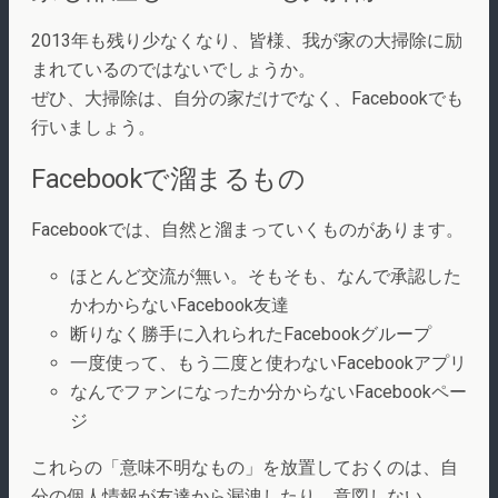
2013年も残り少なくなり、皆様、我が家の大掃除に励
まれているのではないでしょうか。
ぜひ、大掃除は、自分の家だけでなく、Facebookでも
行いましょう。
Facebookで溜まるもの
Facebookでは、自然と溜まっていくものがあります。
ほとんど交流が無い。そもそも、なんで承認した
かわからないFacebook友達
断りなく勝手に入れられたFacebookグループ
一度使って、もう二度と使わないFacebookアプリ
なんでファンになったか分からないFacebookペー
ジ
これらの「意味不明なもの」を放置しておくのは、自
分の個人情報が友達から漏洩したり、意図しない