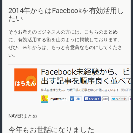
2014年からはFacebookを有効活用し
たい
そうお考えのビジネス人の方には、こちらの
まとめ
に、有効活用する術を山のように掲載しております。
ぜひ、来年からは、もっと有意義なものにしてくださ
い。
NAVERまとめ
今年もお世話になりました